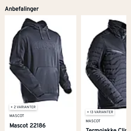
Anbefalinger
+ 2 VARIANTER
+ 13 VARIANTER
MASCOT
MASCOT
Mascot 22186