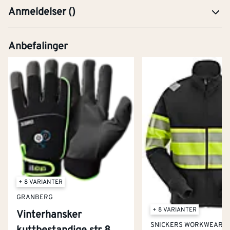
Anmeldelser
(
)
Anbefalinger
+ 8 VARIANTER
GRANBERG
+ 8 VARIANTER
Vinterhansker
SNICKERS WORKWEAR