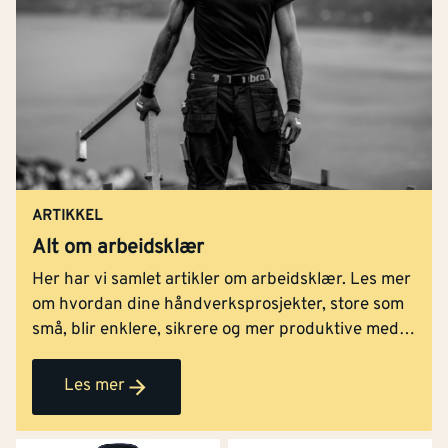
ARTIKKEL
Alt om arbeidsklær
Her har vi samlet artikler om arbeidsklær. Les mer
om hvordan dine håndverksprosjekter, store som
små, blir enklere, sikrere og mer produktive med
rett bekledning.
Les mer