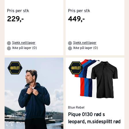
Pris per stk
Pris per stk
229,-
449,-
Sjekk nettlager
Sjekk nettlager
Ikke på lager (0)
Ikke på lager (0)
Blue Rebel
Pique 0130 rød s
leopard, m.sidesplitt rød