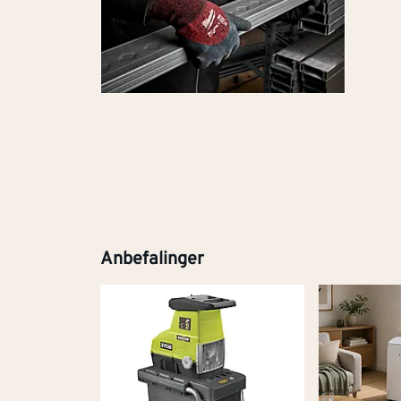
Anbefalinger